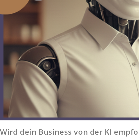
Wird dein Business von der KI empfo