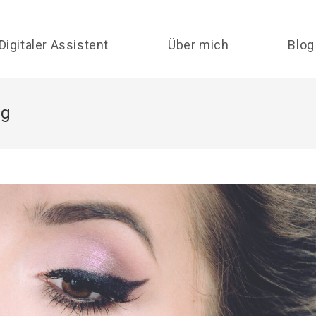
Digitaler Assistent
Über mich
Blog
pg