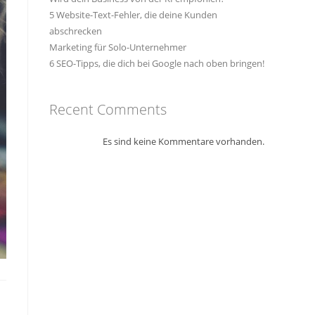
5 Website-Text-Fehler, die deine Kunden
abschrecken
Marketing für Solo-Unternehmer
6 SEO-Tipps, die dich bei Google nach oben bringen!
Recent Comments
Es sind keine Kommentare vorhanden.