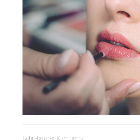
Schreibe einen Kommentar