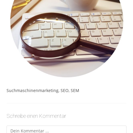
Suchmaschinenmarketing, SEO, SEM
Schreibe einen Kommentar
Kommentieren