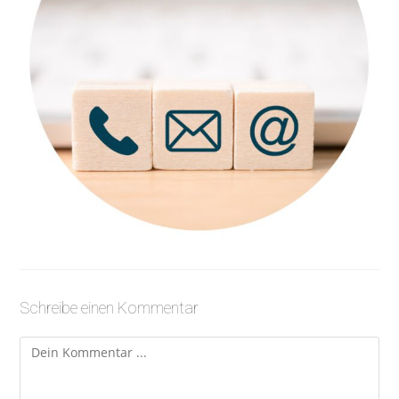
Schreibe einen Kommentar
Kommentieren