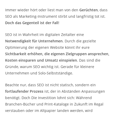
Immer wieder hört oder liest man von den
Gerüchten
, dass
SEO als Marketing-Instrument stirbt und langfristig tot ist.
Doch das Gegenteil ist der Fall
!
SEO ist in Wahrheit im digitalen Zeitalter eine
Notwendigkeit für Unternehmen
. Durch die gezielte
Optimierung der eigenen Website könnt ihr eure
Sichtbarkeit erhöhen, die eigenen Zielgruppen ansprechen,
Kosten einsparen und Umsatz einspielen
. Das sind die
Gründe, warum SEO wichtig ist. Gerade für kleinere
Unternehmen und Solo-Selbstständige.
Beachte nur, dass SEO ist nicht statisch, sondern ein
fortlaufender Prozess
ist, der in Abständen Anpassungen
benötigt. Doch Die Investition lohnt sich: Während
Branchen-Bücher und Print-Kataloge in Zukunft im Regal
verstauben oder im Altpapier landen werden, wird