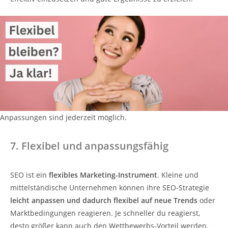
Anpassungen sind jederzeit möglich.
7. Flexibel und anpassungsfähig
SEO ist ein
flexibles Marketing-Instrument
. Kleine und
mittelständische Unternehmen können ihre SEO-Strategie
leicht anpassen und dadurch flexibel auf neue Trends
oder
Marktbedingungen reagieren. Je schneller du reagierst,
desto größer kann auch den Wettbewerbs-Vorteil werden.