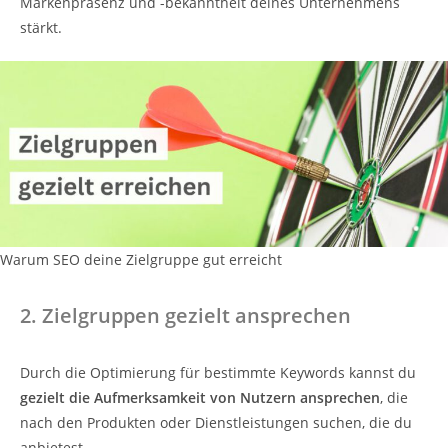
Markenpräsenz und -bekanntheit deines Unternehmens
stärkt.
Warum SEO deine Zielgruppe gut erreicht
2.
Zielgruppen gezielt ansprechen
Durch die Optimierung für bestimmte Keywords kannst du
gezielt die Aufmerksamkeit von Nutzern ansprechen
, die
nach den Produkten oder Dienstleistungen suchen, die du
anbietest.