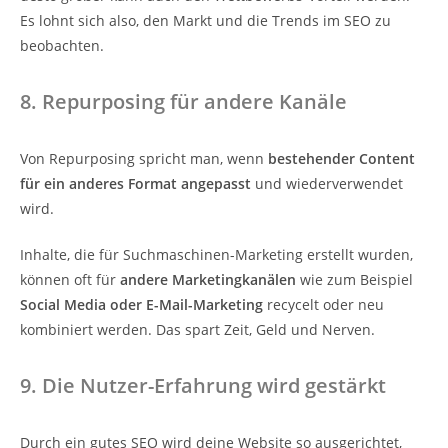
Es lohnt sich also, den Markt und die Trends im SEO zu
beobachten.
8. Repurposing für andere Kanäle
Von Repurposing spricht man, wenn
bestehender Content
für ein anderes Format angepasst
und wiederverwendet
wird.
Inhalte, die für Suchmaschinen-Marketing erstellt wurden,
können oft für
andere Marketingkanälen
wie zum Beispiel
Social Media oder E-Mail-Marketing
recycelt oder neu
kombiniert werden. Das spart Zeit, Geld und Nerven.
9. Die Nutzer-Erfahrung wird gestärkt
Durch ein gutes SEO wird deine Website so ausgerichtet,