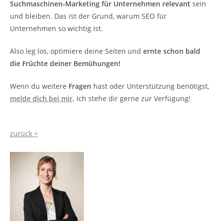
Suchmaschinen-Marketing für Unternehmen relevant
sein
und bleiben. Das ist der Grund, warum SEO für
Unternehmen so wichtig ist.
Also leg los, optimiere deine Seiten und
ernte schon bald
die Früchte deiner Bemühungen!
Wenn du weitere
Fragen
hast oder Unterstützung benötigst,
melde dich bei mir
.
Ich stehe dir gerne zur Verfügung!
zurück >