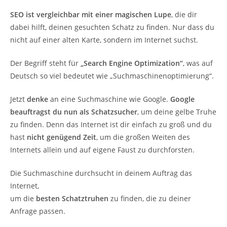
SEO ist vergleichbar mit einer magischen Lupe
, die dir
dabei hilft, deinen gesuchten Schatz zu finden. Nur dass du
nicht auf einer alten Karte, sondern im Internet suchst.
Der Begriff steht für
„Search Engine Optimization“
, was auf
Deutsch so viel bedeutet wie „Suchmaschinenoptimierung“.
Jetzt
denke
an eine Suchmaschine wie Google.
Google
beauftragst du nun als Schatzsucher
, um deine gelbe Truhe
zu finden. Denn das Internet ist dir einfach zu groß und du
hast
nicht genügend Zeit
, um die großen Weiten des
Internets allein und auf eigene Faust zu durchforsten.
Die Suchmaschine durchsucht in deinem Auftrag das
Internet,
um die
besten Schatztruhen
zu finden, die zu deiner
Anfrage passen.