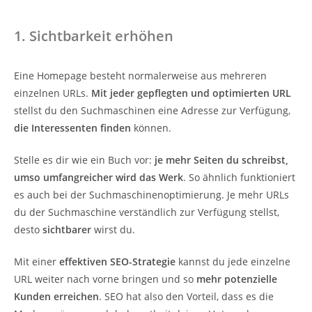
1. Sichtbarkeit erhöhen
Eine Homepage besteht normalerweise aus mehreren
einzelnen URLs.
Mit jeder gepflegten und optimierten URL
stellst du den Suchmaschinen eine Adresse zur Verfügung,
die Interessenten finden
können.
Stelle es dir wie ein Buch vor:
je mehr Seiten du schreibst,
umso umfangreicher wird das Werk
. So ähnlich funktioniert
es auch bei der Suchmaschinenoptimierung. Je mehr URLs
du der Suchmaschine verständlich zur Verfügung stellst,
desto
sichtbarer
wirst du.
Mit einer
effektiven SEO-Strategie
kannst du jede einzelne
URL weiter nach vorne bringen und so
mehr potenzielle
Kunden erreichen
. SEO hat also den Vorteil, dass es die