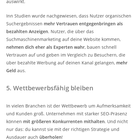
auswirkt.
Inn Studien wurde nachgewiesen, dass Nutzer organischen
Suchergebnissen
mehr Vertrauen entgegenbringen als
bezahlten Anzeigen
. Nutzer, die über das
Suchmaschinenmarketing auf deine Website kommen,
nehmen dich eher als Experten wahr
, bauen schnell
Vertrauen auf und geben im Vergleich zu Besuchern, die
über bezahlte Werbung auf deinen Kanal gelangen,
mehr
Geld
aus.
5. Wettbewerbsfähig bleiben
In vielen Branchen ist der Wettbewerb um Aufmerksamkeit
und Kunden groß. Unternehmen mit starker SEO-Präsenz
können
mit größeren Konkurrenten mithalten
. Und nicht
nur das: du kannst sie mit der richtigen Strategie und
Ausdauer auch
überholen
!