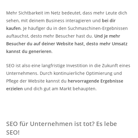
Mehr Sichtbarkeit im Netz bedeutet, dass mehr Leute dich
sehen, mit deinem Business interagieren und
bei dir
kaufen
. Je häufiger du in den Suchmaschinen-Ergebnissen
auftauchst, desto mehr Besucher hast du.
Und je mehr
Besucher du auf deiner Website hast, desto mehr Umsatz
kannst du generieren
.
SEO ist also eine langfristige Investition in die Zukunft eines
Unternehmens. Durch kontinuierliche Optimierung und
Pflege der Website kannst du
hervorragende Ergebnisse
erzielen
und dich gut am Markt behaupten.
SEO für Unternehmen ist tot? Es lebe
SEO!