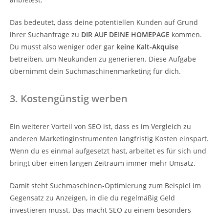
Das bedeutet, dass deine potentiellen Kunden auf Grund
ihrer Suchanfrage zu
DIR AUF DEINE HOMEPAGE
kommen.
Du musst also weniger oder gar
keine Kalt-Akquise
betreiben, um Neukunden zu generieren. Diese Aufgabe
übernimmt dein Suchmaschinenmarketing für dich.
3. Kostengünstig werben
Ein weiterer Vorteil von SEO ist, dass es im Vergleich zu
anderen Marketinginstrumenten langfristig Kosten einspart.
Wenn du es einmal aufgesetzt hast, arbeitet es für sich und
bringt über einen langen Zeitraum immer mehr Umsatz.
Damit steht Suchmaschinen-Optimierung zum Beispiel im
Gegensatz zu Anzeigen, in die du regelmäßig Geld
investieren musst. Das macht SEO zu einem besonders