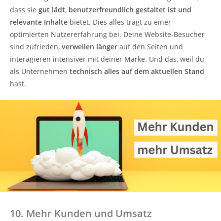
dass sie
gut lädt
,
benutzerfreundlich gestaltet ist und
relevante Inhalte
bietet. Dies alles trägt zu einer
optimierten Nutzererfahrung bei. Deine Website-Besucher
sind zufrieden,
verweilen länger
auf den Seiten und
interagieren intensiver mit deiner Marke. Und das, weil du
als Unternehmen
technisch alles auf dem aktuellen Stand
hast.
10. Mehr Kunden und Umsatz