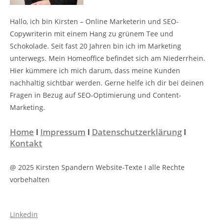
Hallo, ich bin Kirsten – Online Marketerin und SEO-
Copywriterin mit einem Hang zu grünem Tee und
Schokolade. Seit fast 20 Jahren bin ich im Marketing
unterwegs. Mein Homeoffice befindet sich am Niederrhein.
Hier kümmere ich mich darum, dass meine Kunden
nachhaltig sichtbar werden. Gerne helfe ich dir bei deinen
Fragen in Bezug auf SEO-Optimierung und Content-
Marketing.
Home
I
Impressum
I
Datenschutzerklärung
I
Kontakt
@ 2025 Kirsten Spandern Website-Texte I alle Rechte
vorbehalten
Linkedin