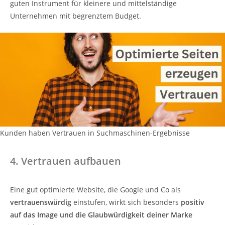
guten Instrument für kleinere und mittelständige
Unternehmen mit begrenztem Budget.
Kunden haben Vertrauen in Suchmaschinen-Ergebnisse
4. Vertrauen aufbauen
Eine gut optimierte Website, die Google und Co als
vertrauenswürdig
einstufen, wirkt sich besonders
positiv
auf das Image und die Glaubwürdigkeit deiner Marke