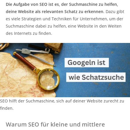
Die
Aufgabe von SEO ist es, der Suchmaschine zu helfen,
deine
Website als relevanten Schatz zu erkennen
. Dazu gibt
es viele Strategien und Techniken für Unternehmen, um der
Suchmaschine dabei zu helfen, eine Website in den Weiten
des Internets zu finden.
SEO hilft der Suchmaschine, sich auf deiner Website zurecht zu
finden.
Warum SEO für kleine und mittlere