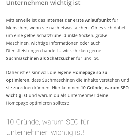
Unternehmen wichtig ist
Mittlerweile ist das
Internet der erste Anlaufpunkt
für
Menschen, wenn sie nach etwas suchen. Ob es sich dabei
um eine gelbe Schatztruhe, dunkle Socken, große
Maschinen, wichtige Informationen oder auch
Dienstleistungen handelt – wir schicken gerne
Suchmaschinen als Schatzsucher
für uns los.
Daher ist es sinnvoll, die eigene
Homepage so zu
optimieren
, dass Suchmaschinen die Inhalte verstehen und
sie zuordnen können. Hier kommen
10 Gründe, warum SEO
wichtig ist
und warum du als Unternehmer deine
Homepage optimieren solltest:
10 Gründe, warum SEO für
Unternehmen wichtig ist!